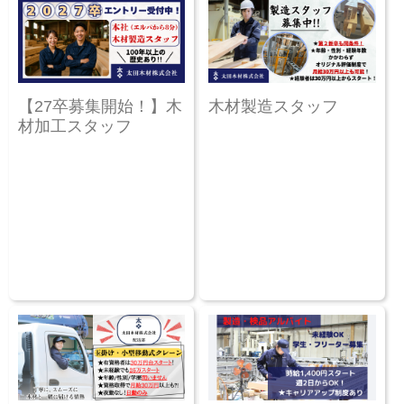
【27卒募集開始！】木
木材製造スタッフ
材加工スタッフ