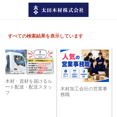
すべての検索結果を表示しています
木材・資材を届けるル
ート配達・配送スタッ
木材加工会社の営業事
フ
務職