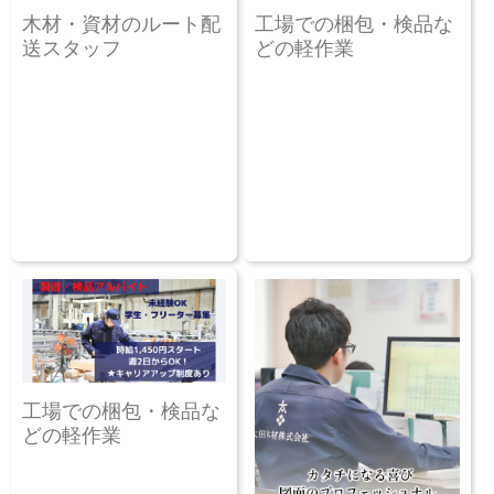
木材・資材のルート配
工場での梱包・検品な
送スタッフ
どの軽作業
工場での梱包・検品な
どの軽作業