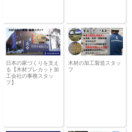
日本の家づくりを支え
木材の加工製造スタッ
る【木材プレカット加
フ
工会社の事務スタッ
フ】